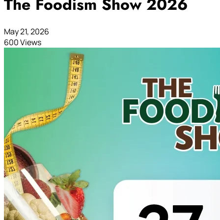
The Foodism Show 2026
May 21, 2026
600 Views