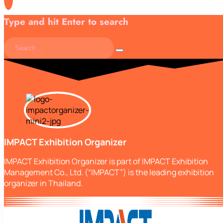
Type and hit Enter to search
IMPACT Exhibition Organizer
IMPACT Exhibition Organizer is part of IMPACT Exhibition
Management Co., Ltd. (“IMPACT”) is the leading exhibition
organizer in Thailand.