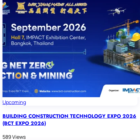
Upcoming
BUILDING CONSTRUCTION TECHNOLOGY EXPO 2026
(BCT EXPO 2026)
589 Views