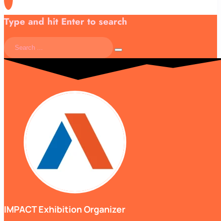
Type and hit Enter to search
IMPACT Exhibition Organizer