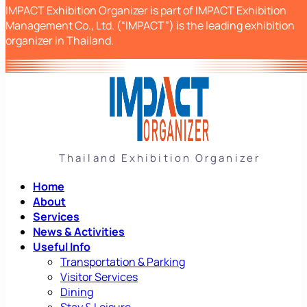
IMPACT Exhibition Organizer is part of IMPACT Exhibition
Management Co., Ltd. (“IMPACT”) is the leading exhibition
organizer in Thailand.
Thailand Exhibition Organizer
Home
About
Services
News & Activities
Useful Info
Transportation & Parking
Visitor Services
Dining