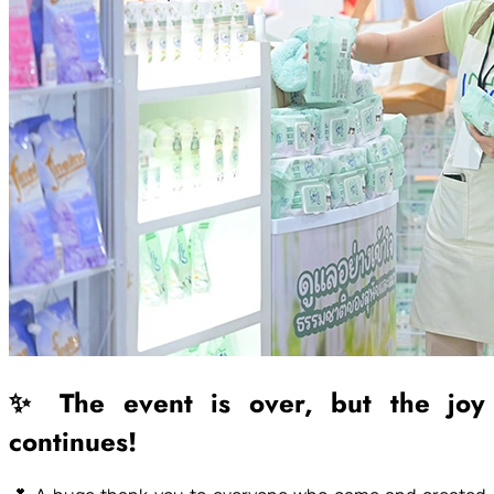
✨ The event is over, but the joy
continues!