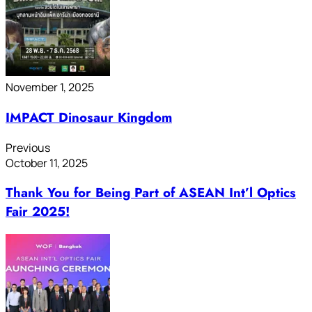
November 1, 2025
IMPACT Dinosaur Kingdom
Previous
October 11, 2025
Thank You for Being Part of ASEAN Int’l Optics
Fair 2025!