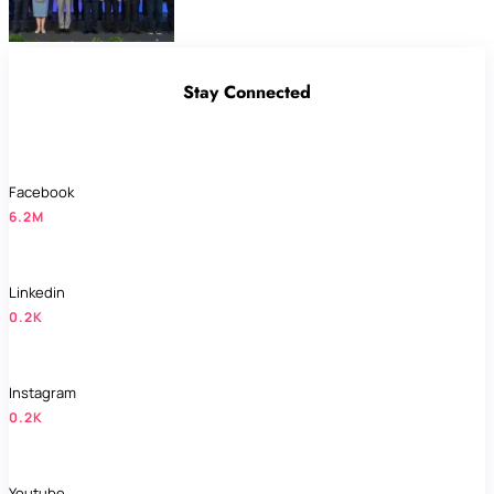
Stay Connected
Facebook
6.2M
Linkedin
0.2K
Instagram
0.2K
Youtube