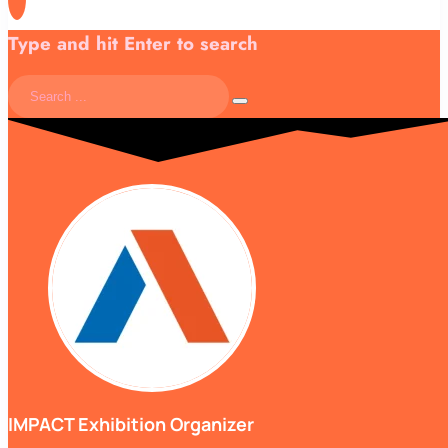
Type and hit Enter to search
IMPACT Exhibition Organizer