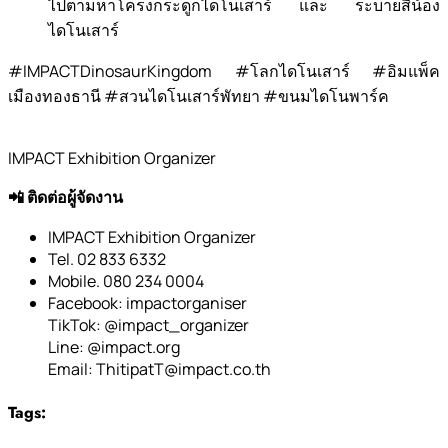
ไปตามหาโครงกระดูกไดโนเสาร์ และ ระบายสีน้อง
ไดโนเสาร์
#IMPACTDinosaurKingdom #โลกไดโนเสาร์ #อิมแพ็ค
เมืองทองธานี #สวนไดโนเสาร์พัทยา #ขนมไดโนพาร์ค
IMPACT Exhibition Organizer
📲 ติดต่อผู้จัดงาน
IMPACT Exhibition Organizer
Tel. 02 833 6332
Mobile. 080 234 0004
Facebook: impactorganiser
TikTok: @impact_organizer
Line: @impact.org
Email:
ThitipatT@impact.co.th
Tags: