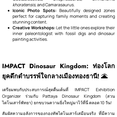
khoratensis
, and Camarasaurus.
Iconic Photo Spots:
Beautifully designed zones
perfect for capturing family moments and creating
stunning content.
Creative Workshops:
Let the little ones explore their
inner paleontologist with fossil digs and dinosaur
painting activities.
IMPACT Dinosaur Kingdom: ท่องโลก
ยุคดึกดำบรรพ์ใจกลางเมืองทองธานี! 🌋
เตรียมพบกับประสบการณ์สุดตื่นเต้นที่ IMPACT Exhibition
Organizer ร่วมกับ Pattaya Dinosaur Kingdom (สวน
ไดโนเสาร์พัทยา) ยกขบวนความยิ่งใหญ่มาไว้ที่นี่ ตลอด 10 วัน!
สัมผัสความอลังการของกองทัพไดโนเสาร์เสมือนจริง ที่มีความ