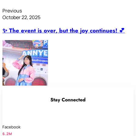
Previous
October 22, 2025
✨ The event is over, but the joy continues! 💕
Stay Connected
Facebook
6.2M