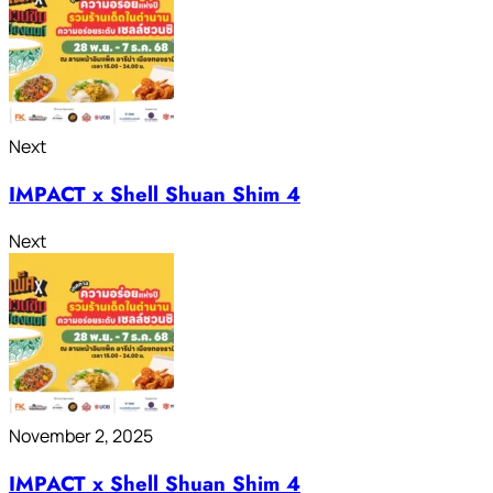
Next
IMPACT x Shell Shuan Shim 4
Next
November 2, 2025
IMPACT x Shell Shuan Shim 4