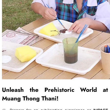
Unleash the Prehistoric World at
Muang Thong Thani!