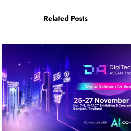
Related Posts