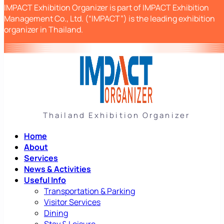
IMPACT Exhibition Organizer is part of IMPACT Exhibition
Management Co., Ltd. (“IMPACT”) is the leading exhibition
organizer in Thailand.
Thailand Exhibition Organizer
Home
About
Services
News & Activities
Useful Info
Transportation & Parking
Visitor Services
Dining